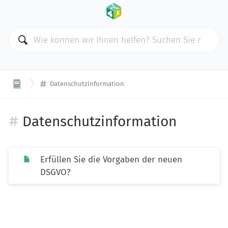
Datenschutzinformation
Datenschutzinformation
Erfüllen Sie die Vorgaben der neuen
DSGVO?