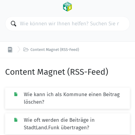

Content Magnet (RSS-Feed)
Content Magnet (RSS-Feed)
Wie kann ich als Kommune einen Beitrag
löschen?
Wie oft werden die Beiträge in
StadtLand.Funk übertragen?