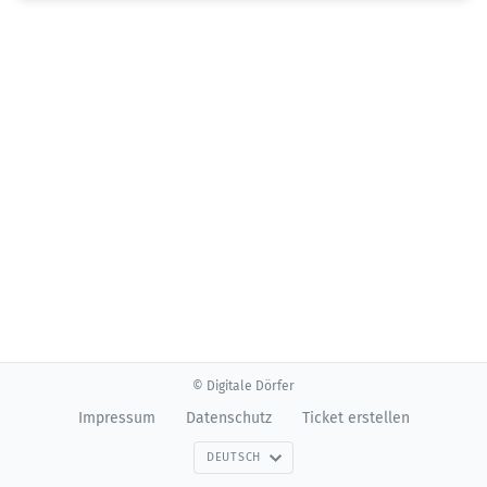
© Digitale Dörfer
Impressum
Datenschutz
Ticket erstellen
DEUTSCH