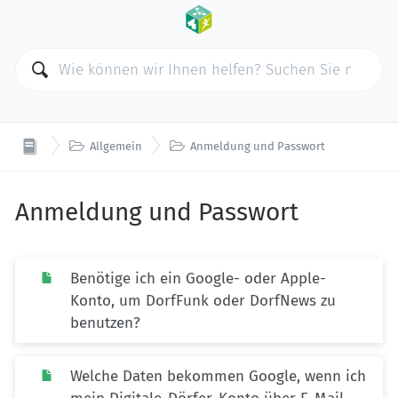


Allgemein
Anmeldung und Passwort
Anmeldung und Passwort
Benötige ich ein Google- oder Apple-
Konto, um DorfFunk oder DorfNews zu
benutzen?
Welche Daten bekommen Google, wenn ich