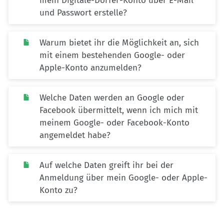
mein Digitale-Dörfer-Konto über E-Mail
und Passwort erstelle?
Warum bietet ihr die Möglichkeit an, sich
mit einem bestehenden Google- oder
Apple-Konto anzumelden?
Welche Daten werden an Google oder
Facebook übermittelt, wenn ich mich mit
meinem Google- oder Facebook-Konto
angemeldet habe?
Auf welche Daten greift ihr bei der
Anmeldung über mein Google- oder Apple-
Konto zu?